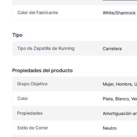
Color del Fabricante
White/Shamrock
Tipo
Tipo de Zapatilla de Running
Carretera
Propiedades del producto
Grupo Objetivo
Mujer, Hombre, 
Color
Plata, Blanco, Ve
Propiedades
Amortiguación an
Estilo de Correr
Neutro