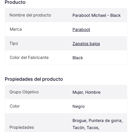
Producto
Nombre del producto
Paraboot Michael - Black
Marca
Paraboot
Tipo
Zapatos bajos
Color del Fabricante
Black
Propiedades del producto
Grupo Objetivo
Mujer, Hombre
Color
Negro
Brogue, Puntera de gorra, 
Propiedades
Tacón, Tacos, 