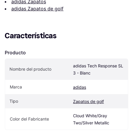
adidas Zapatos
adidas Zapatos de golf
Características
Producto
adidas Tech Response SL 
Nombre del producto
3 - Blanc
Marca
adidas
Tipo
Zapatos de golf
Cloud White/Gray 
Color del Fabricante
Two/Silver Metallic