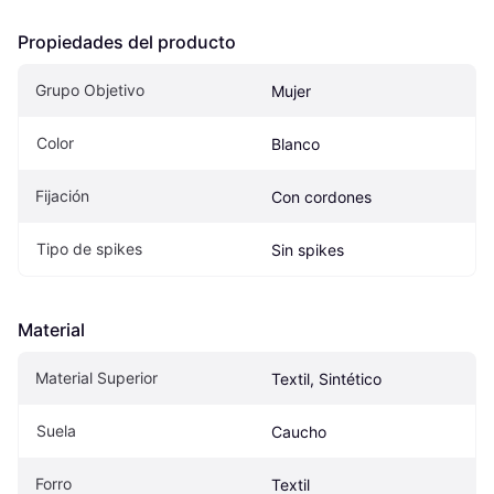
Propiedades del producto
Grupo Objetivo
Mujer
Color
Blanco
Fijación
Con cordones
Tipo de spikes
Sin spikes
Material
Material Superior
Textil, Sintético
Suela
Caucho
Forro
Textil