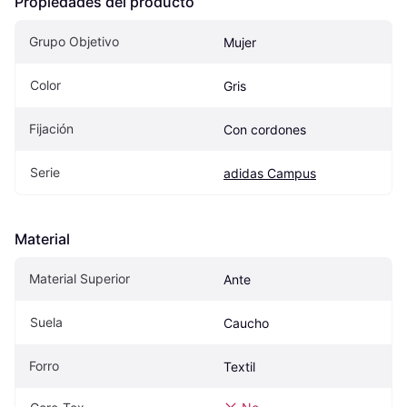
Propiedades del producto
Grupo Objetivo
Mujer
Color
Gris
Fijación
Con cordones
Serie
adidas Campus
Material
Material Superior
Ante
Suela
Caucho
Forro
Textil