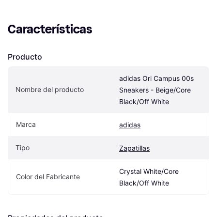
Características
Producto
adidas Ori Campus 00s 
Nombre del producto
Sneakers - Beige/Core 
Black/Off White
Marca
adidas
Tipo
Zapatillas
Crystal White/Core 
Color del Fabricante
Black/Off White