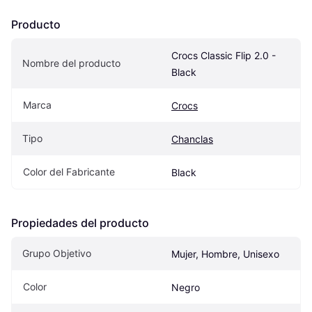
Producto
Crocs Classic Flip 2.0 - 
Nombre del producto
Black
Marca
Crocs
Tipo
Chanclas
Color del Fabricante
Black
Propiedades del producto
Grupo Objetivo
Mujer, Hombre, Unisexo
Color
Negro