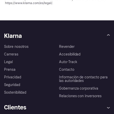
https://www.klarna.com/es/legal/
.
Klarna
Sobre nosotros
Revender
Carreras
Accesibilidad
Legal
Auto-Track
Prensa
Contacto
Privacidad
Información de contacto para
las autoridades
Seguridad
Gobernanza corporativa
Sostenibilidad
Relaciones con inversores
Clientes