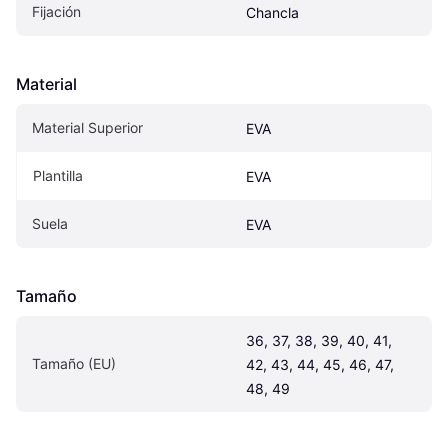
Fijación
Chancla
Material
Material Superior
EVA
Plantilla
EVA
Suela
EVA
Tamaño
36, 37, 38, 39, 40, 41, 
Tamaño (EU)
42, 43, 44, 45, 46, 47, 
48, 49