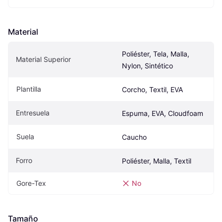
Material
Poliéster, Tela, Malla, 
Material Superior
Nylon, Sintético
Plantilla
Corcho, Textil, EVA
Entresuela
Espuma, EVA, Cloudfoam
Suela
Caucho
Forro
Poliéster, Malla, Textil
Gore-Tex
No
Tamaño