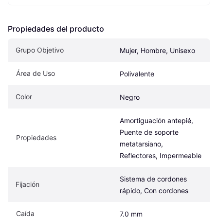
Propiedades del producto
Grupo Objetivo
Mujer, Hombre, Unisexo
Área de Uso
Polivalente
Color
Negro
Amortiguación antepié, 
Puente de soporte 
Propiedades
metatarsiano, 
Reflectores, Impermeable
Sistema de cordones 
Fijación
rápido, Con cordones
Caída
7.0 mm