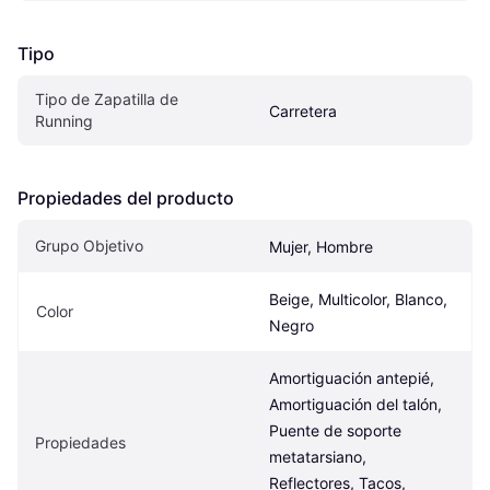
Tipo
Tipo de Zapatilla de 
Carretera
Running
Propiedades del producto
Grupo Objetivo
Mujer, Hombre
Beige, Multicolor, Blanco, 
Color
Negro
Amortiguación antepié, 
Amortiguación del talón, 
Puente de soporte 
Propiedades
metatarsiano, 
Reflectores, Tacos, 