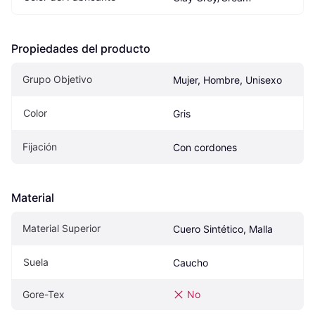
Propiedades del producto
Grupo Objetivo
Mujer, Hombre, Unisexo
Color
Gris
Fijación
Con cordones
Material
Material Superior
Cuero Sintético, Malla
Suela
Caucho
Gore-Tex
No