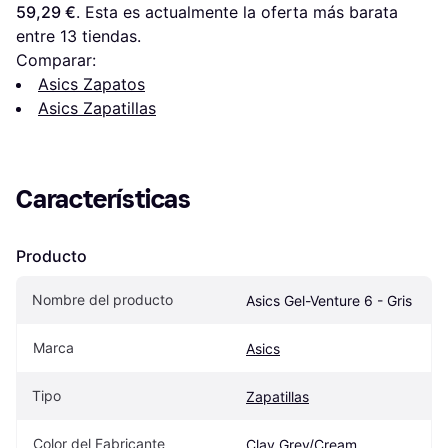
59,29 €
. Esta es actualmente la oferta más barata 
entre 
13
 tiendas.
Comparar:
Asics Zapatos
Asics Zapatillas
Características
Producto
Nombre del producto
Asics Gel-Venture 6 - Gris
Marca
Asics
Tipo
Zapatillas
Color del Fabricante
Clay Grey/Cream