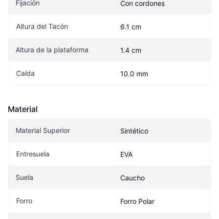
Fijación
Con cordones
Altura del Tacón
6.1 cm
Altura de la plataforma
1.4 cm
Caída
10.0 mm
Material
Material Superior
Sintético
Entresuela
EVA
Suela
Caucho
Forro
Forro Polar