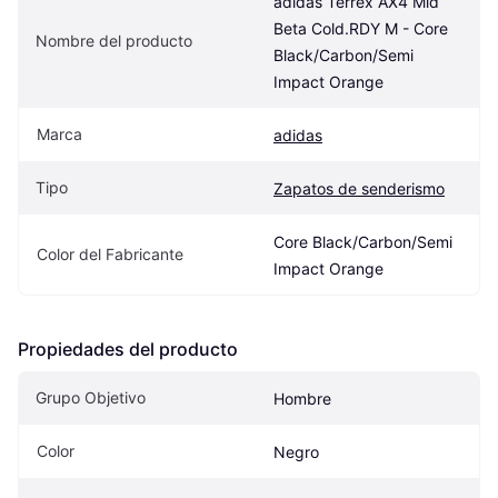
adidas Terrex AX4 Mid 
Beta Cold.RDY M - Core 
Nombre del producto
Black/Carbon/Semi 
Impact Orange
Marca
adidas
Tipo
Zapatos de senderismo
Core Black/Carbon/Semi 
Color del Fabricante
Impact Orange
Propiedades del producto
Grupo Objetivo
Hombre
Color
Negro