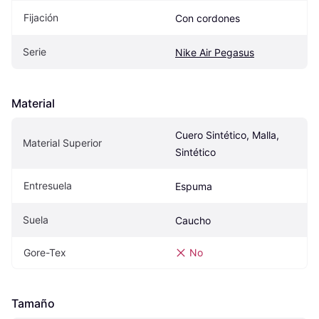
Fijación
Con cordones
Serie
Nike Air Pegasus
Material
Cuero Sintético, Malla, 
Material Superior
Sintético
Entresuela
Espuma
Suela
Caucho
Gore-Tex
No
Tamaño