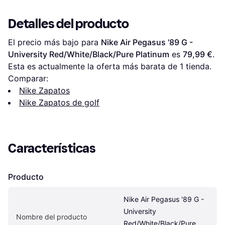
Detalles del producto
El precio más bajo para 
Nike Air Pegasus '89 G - 
University Red/White/Black/Pure Platinum
 es 
79,99 €
. 
Esta es actualmente la oferta más barata de 1 tienda.
Comparar:
Nike Zapatos
Nike Zapatos de golf
Características
Producto
Nike Air Pegasus '89 G - 
University 
Nombre del producto
Red/White/Black/Pure 