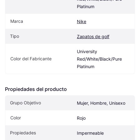
Platinum
Marca
Nike
Tipo
Zapatos de golf
University 
Color del Fabricante
Red/White/Black/Pure 
Platinum
Propiedades del producto
Grupo Objetivo
Mujer, Hombre, Unisexo
Color
Rojo
Propiedades
Impermeable