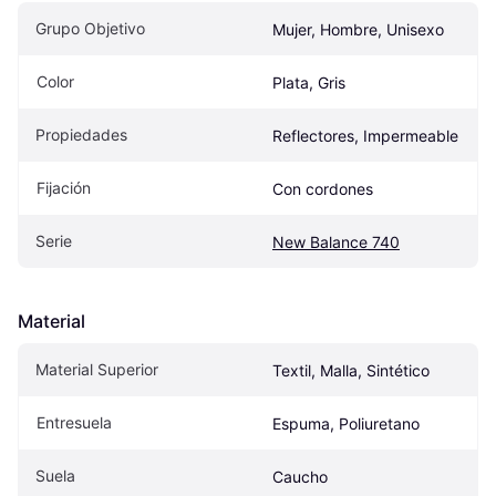
Grupo Objetivo
Mujer, Hombre, Unisexo
Color
Plata, Gris
Propiedades
Reflectores, Impermeable
Fijación
Con cordones
Serie
New Balance 740
Material
Material Superior
Textil, Malla, Sintético
Entresuela
Espuma, Poliuretano
Suela
Caucho