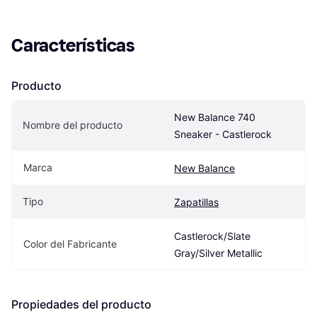
Características
Producto
New Balance 740 
Nombre del producto
Sneaker - Castlerock
Marca
New Balance
Tipo
Zapatillas
Castlerock/Slate 
Color del Fabricante
Gray/Silver Metallic
Propiedades del producto