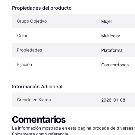
Propiedades del producto
Grupo Objetivo
Mujer
Color
Multicolor
Propiedades
Plataforma
Fijación
Con cordones
Información Adicional
Creado en Klarna
2026-01-08
Comentarios
La información mostrada en esta página procede de diversas fu
únicamente como referencia.
