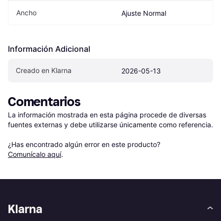
Ancho
Ajuste Normal
Información Adicional
Creado en Klarna
2026-05-13
Comentarios
La información mostrada en esta página procede de diversas 
fuentes externas y debe utilizarse únicamente como referencia.

¿Has encontrado algún error en este producto? 
Comunícalo aquí
.
Klarna