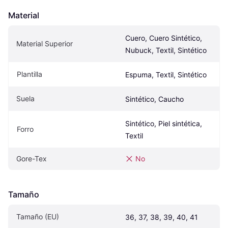
Material
Cuero, Cuero Sintético, 
Material Superior
Nubuck, Textil, Sintético
Plantilla
Espuma, Textil, Sintético
Suela
Sintético, Caucho
Sintético, Piel sintética, 
Forro
Textil
Gore-Tex
No
Tamaño
Tamaño (EU)
36, 37, 38, 39, 40, 41