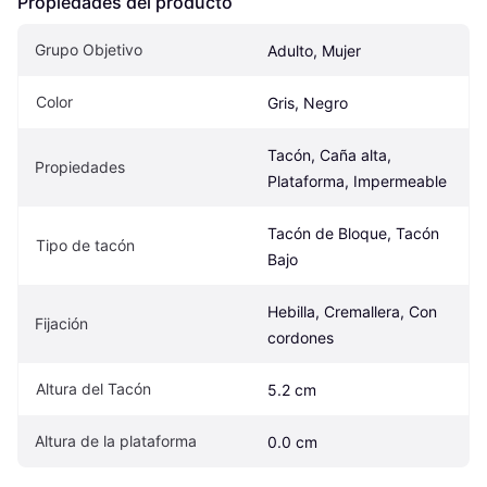
Propiedades del producto
Grupo Objetivo
Adulto, Mujer
Color
Gris, Negro
Tacón, Caña alta, 
Propiedades
Plataforma, Impermeable
Tacón de Bloque, Tacón 
Tipo de tacón
Bajo
Hebilla, Cremallera, Con 
Fijación
cordones
Altura del Tacón
5.2 cm
Altura de la plataforma
0.0 cm