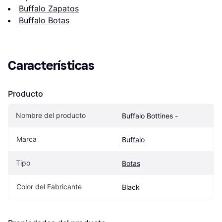
Buffalo Zapatos
Buffalo Botas
Características
Producto
Nombre del producto
Buffalo Bottines -
Marca
Buffalo
Tipo
Botas
Color del Fabricante
Black