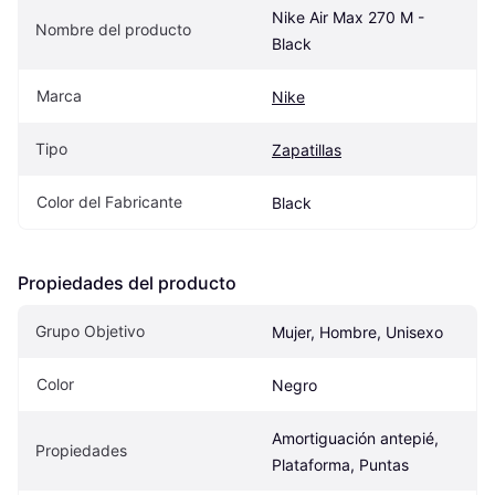
Nike Air Max 270 M - 
Nombre del producto
Black
Marca
Nike
Tipo
Zapatillas
Color del Fabricante
Black
Propiedades del producto
Grupo Objetivo
Mujer, Hombre, Unisexo
Color
Negro
Amortiguación antepié, 
Propiedades
Plataforma, Puntas