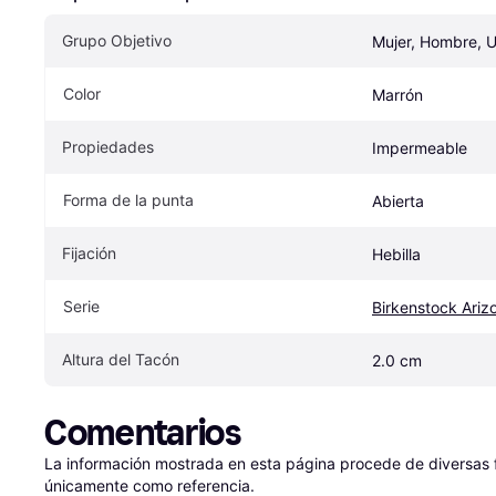
Grupo Objetivo
Mujer, Hombre, 
Color
Marrón
Propiedades
Impermeable
Forma de la punta
Abierta
Fijación
Hebilla
Serie
Birkenstock Ariz
Altura del Tacón
2.0 cm
Comentarios
La información mostrada en esta página procede de diversas fu
únicamente como referencia.
