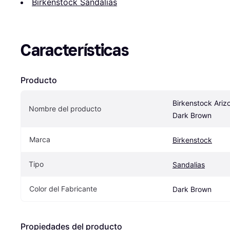
Birkenstock Sandalias
Características
Producto
Birkenstock Arizo
Nombre del producto
Dark Brown
Marca
Birkenstock
Tipo
Sandalias
Color del Fabricante
Dark Brown
Propiedades del producto