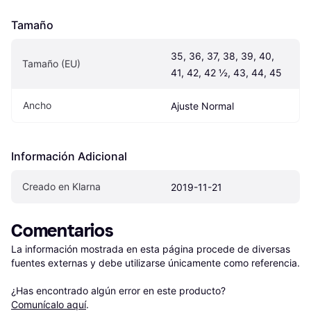
Tamaño
35, 36, 37, 38, 39, 40, 
Tamaño (EU)
41, 42, 42 ½, 43, 44, 45
Ancho
Ajuste Normal
Información Adicional
Creado en Klarna
2019-11-21
Comentarios
La información mostrada en esta página procede de diversas 
fuentes externas y debe utilizarse únicamente como referencia.

¿Has encontrado algún error en este producto? 
Comunícalo aquí
.