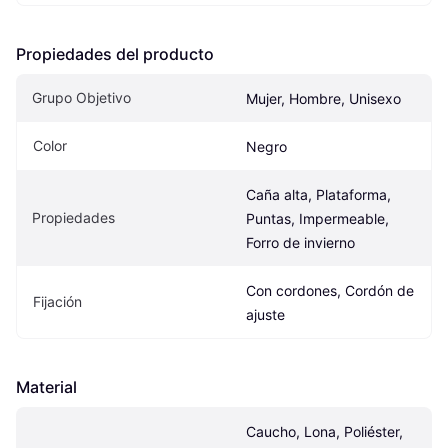
Propiedades del producto
Grupo Objetivo
Mujer, Hombre, Unisexo
Color
Negro
Caña alta, Plataforma, 
Propiedades
Puntas, Impermeable, 
Forro de invierno
Con cordones, Cordón de 
Fijación
ajuste
Material
Caucho, Lona, Poliéster, 