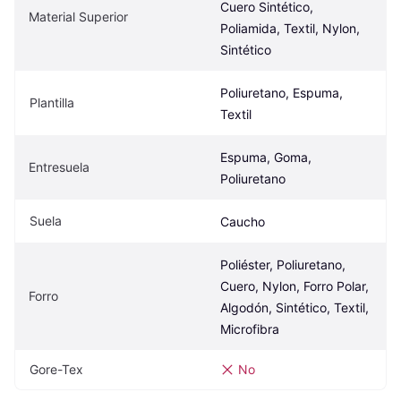
Cuero Sintético, 
Material Superior
Poliamida, Textil, Nylon, 
Sintético
Poliuretano, Espuma, 
Plantilla
Textil
Espuma, Goma, 
Entresuela
Poliuretano
Suela
Caucho
Poliéster, Poliuretano, 
Cuero, Nylon, Forro Polar, 
Forro
Algodón, Sintético, Textil, 
Microfibra
Gore-Tex
No