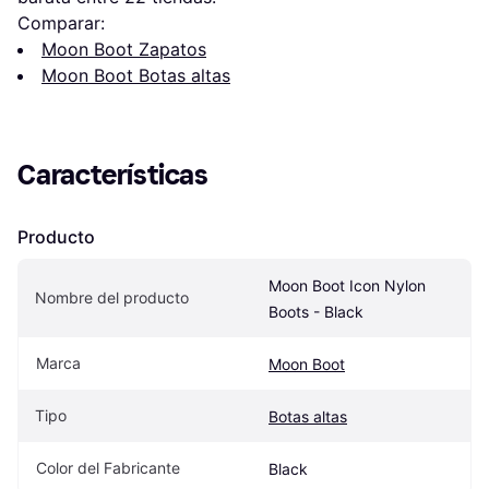
Comparar:
Moon Boot Zapatos
Moon Boot Botas altas
Características
Producto
Moon Boot Icon Nylon 
Nombre del producto
Boots - Black
Marca
Moon Boot
Tipo
Botas altas
Color del Fabricante
Black