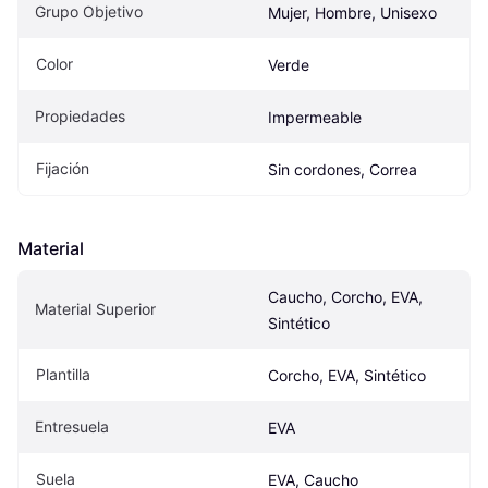
Grupo Objetivo
Mujer, Hombre, Unisexo
Color
Verde
Propiedades
Impermeable
Fijación
Sin cordones, Correa
Material
Caucho, Corcho, EVA, 
Material Superior
Sintético
Plantilla
Corcho, EVA, Sintético
Entresuela
EVA
Suela
EVA, Caucho