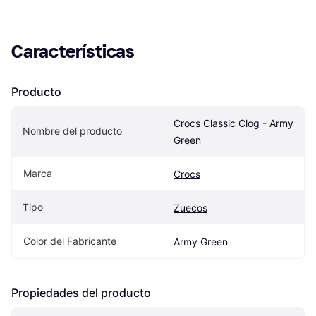
Características
Producto
Crocs Classic Clog - Army 
Nombre del producto
Green
Marca
Crocs
Tipo
Zuecos
Color del Fabricante
Army Green
Propiedades del producto