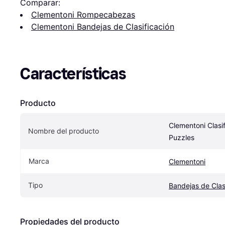
Comparar:
Clementoni Rompecabezas
Clementoni Bandejas de Clasificación
Características
Producto
Clementoni Clasif
Nombre del producto
Puzzles
Marca
Clementoni
Tipo
Bandejas de Clas
Propiedades del producto