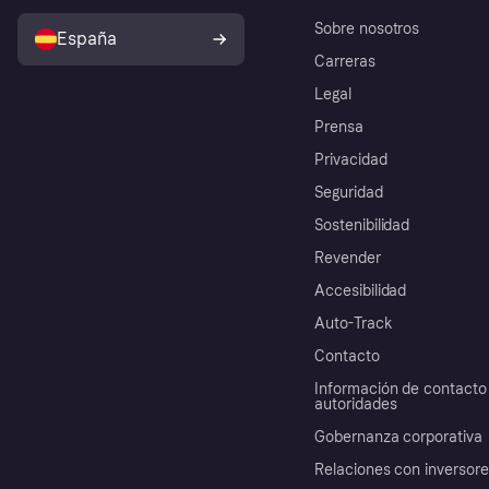
Sobre nosotros
España
Carreras
Legal
Prensa
Privacidad
Seguridad
Sostenibilidad
Revender
Accesibilidad
Auto-Track
Contacto
Información de contacto 
autoridades
Gobernanza corporativa
Relaciones con inversor