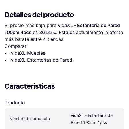
Detalles del producto
El precio más bajo para 
vidaXL - Estantería de Pared 
100cm 4pcs
 es 
36,55 €
. Esta es actualmente la oferta 
más barata entre 
4
 tiendas.
Comparar:
vidaXL Muebles
vidaXL Estanterías de Pared
Características
Producto
vidaXL - Estantería de 
Nombre del producto
Pared 100cm 4pcs