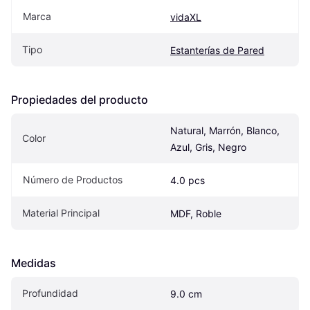
Marca
vidaXL
Tipo
Estanterías de Pared
Propiedades del producto
Natural, Marrón, Blanco, 
Color
Azul, Gris, Negro
Número de Productos
4.0 pcs
Material Principal
MDF, Roble
Medidas
Profundidad
9.0 cm