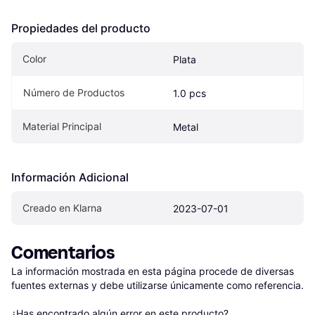
Propiedades del producto
Color
Plata
Número de Productos
1.0 pcs
Material Principal
Metal
Información Adicional
Creado en Klarna
2023-07-01
Comentarios
La información mostrada en esta página procede de diversas 
fuentes externas y debe utilizarse únicamente como referencia.

¿Has encontrado algún error en este producto? 