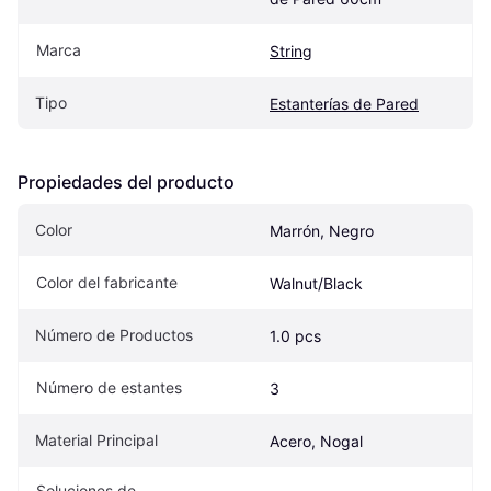
Marca
String
Tipo
Estanterías de Pared
Propiedades del producto
Color
Marrón, Negro
Color del fabricante
Walnut/Black 
Número de Productos
1.0 pcs
Número de estantes
3
Material Principal
Acero, Nogal
Soluciones de 