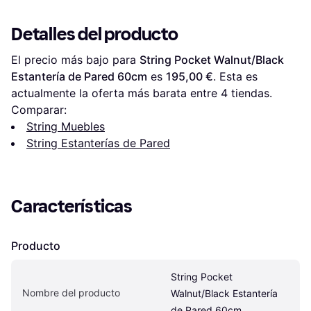
Detalles del producto
El precio más bajo para 
String Pocket Walnut/Black 
Estantería de Pared 60cm
 es 
195,00 €
. Esta es 
actualmente la oferta más barata entre 
4
 tiendas.
Comparar:
String Muebles
String Estanterías de Pared
Características
Producto
String Pocket 
Nombre del producto
Walnut/Black Estantería 
de Pared 60cm