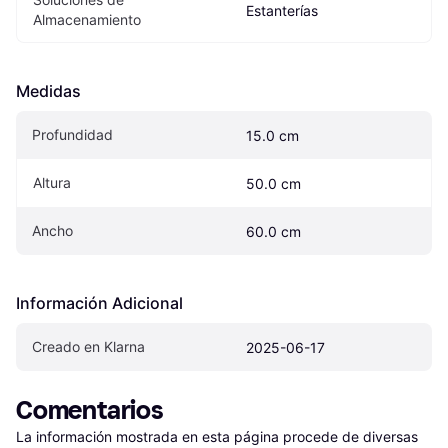
Estanterías
Almacenamiento
Medidas
Profundidad
15.0 cm
Altura
50.0 cm
Ancho
60.0 cm
Información Adicional
Creado en Klarna
2025-06-17
Comentarios
La información mostrada en esta página procede de diversas 