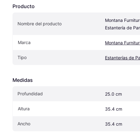
Producto
Montana Furnitur
Nombre del producto
Estantería de P
Marca
Montana Furnitur
Tipo
Estanterías de P
Medidas
Profundidad
25.0 cm
Altura
35.4 cm
Ancho
35.4 cm