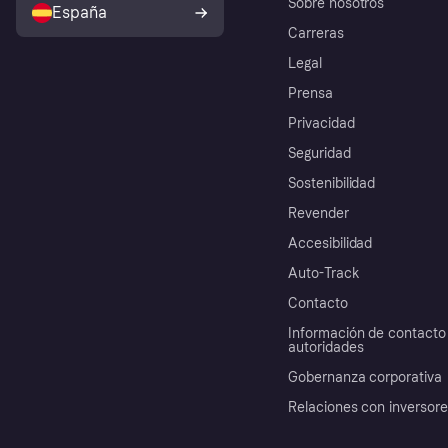
Sobre nosotros
España
Carreras
Legal
Prensa
Privacidad
Seguridad
Sostenibilidad
Revender
Accesibilidad
Auto-Track
Contacto
Información de contacto 
autoridades
Gobernanza corporativa
Relaciones con inversor