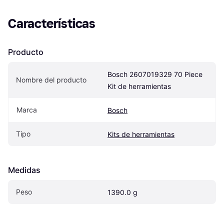
Características
Producto
Bosch 2607019329 70 Piece 
Nombre del producto
Kit de herramientas
Marca
Bosch
Tipo
Kits de herramientas
Medidas
Peso
1390.0 g