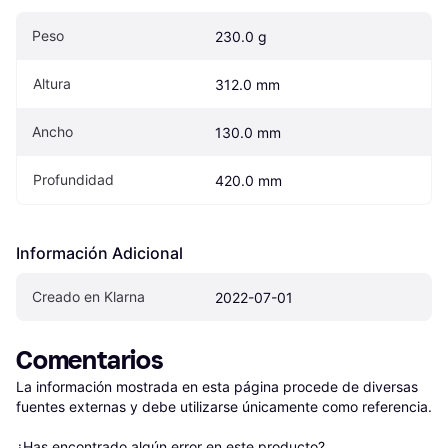
Peso
230.0 g
Altura
312.0 mm
Ancho
130.0 mm
Profundidad
420.0 mm
Información Adicional
Creado en Klarna
2022-07-01
Comentarios
La información mostrada en esta página procede de diversas 
fuentes externas y debe utilizarse únicamente como referencia.

¿Has encontrado algún error en este producto? 