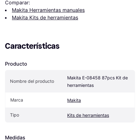
Comparar:
Makita Herramientas manuales
Makita Kits de herramientas
Características
Producto
Makita E-08458 87pcs Kit de 
Nombre del producto
herramientas
Marca
Makita
Tipo
Kits de herramientas
Medidas