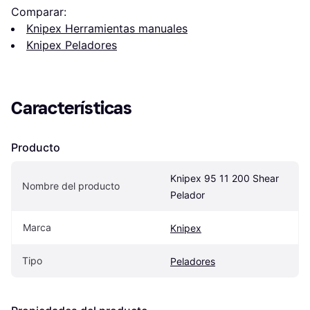
Comparar:
Knipex Herramientas manuales
Knipex Peladores
Características
Producto
Knipex 95 11 200 Shear 
Nombre del producto
Pelador
Marca
Knipex
Tipo
Peladores