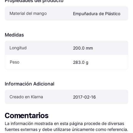
Propiedades del producto
Material del mango
Empuñadura de Plástico
Medidas
Longitud
200.0 mm
Peso
283.0 g
Información Adicional
Creado en Klarna
2017-02-16
Comentarios
La información mostrada en esta página procede de diversas 
fuentes externas y debe utilizarse únicamente como referencia.
