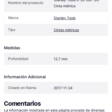
Nombre del producto
Cinta métrica
Marca
Stanley Tools
Tipo
Cintas métricas
Medidas
Profundidad
12.7 mm
Información Adicional
Creado en Klarna
2017-11-24
Comentarios
La información mostrada en esta página procede de diversas 