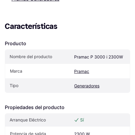
Características
Producto
Nombre del producto
Pramac P 3000 i 2300W
Marca
Pramac
Tipo
Generadores
Propiedades del producto
Arranque Eléctrico
Sí
Potencia de salida
2300 W