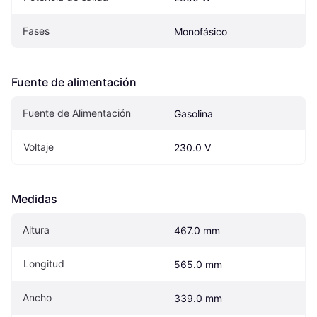
Fases
Monofásico
Fuente de alimentación
Fuente de Alimentación
Gasolina
Voltaje
230.0 V
Medidas
Altura
467.0 mm
Longitud
565.0 mm
Ancho
339.0 mm