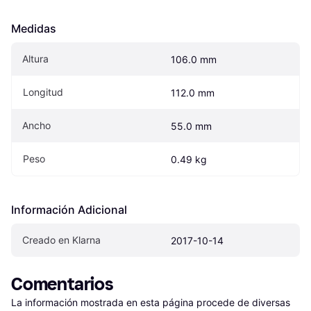
Medidas
Altura
106.0 mm
Longitud
112.0 mm
Ancho
55.0 mm
Peso
0.49 kg
Información Adicional
Creado en Klarna
2017-10-14
Comentarios
La información mostrada en esta página procede de diversas 