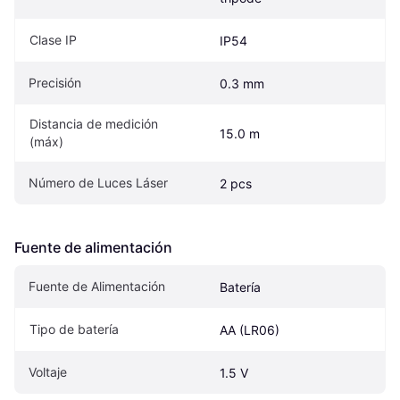
Clase IP
IP54
Precisión
0.3 mm
Distancia de medición 
15.0 m
(máx)
Número de Luces Láser
2 pcs
Fuente de alimentación
Fuente de Alimentación
Batería
Tipo de batería
AA (LR06)
Voltaje
1.5 V