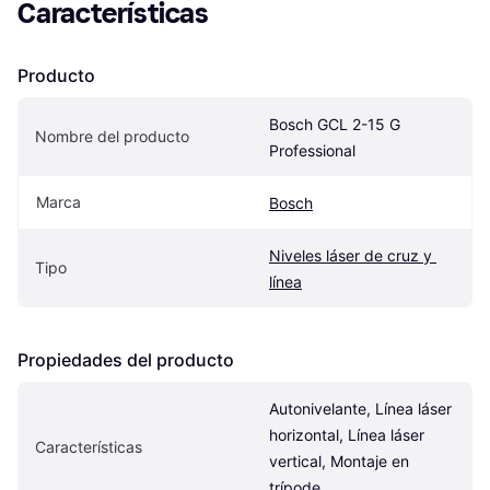
Características
Producto
Bosch GCL 2-15 G 
Nombre del producto
Professional
Marca
Bosch
Niveles láser de cruz y 
Tipo
línea
Propiedades del producto
Autonivelante, Línea láser 
horizontal, Línea láser 
Características
vertical, Montaje en 
trípode