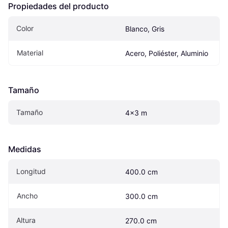
Propiedades del producto
Color
Blanco, Gris
Material
Acero, Poliéster, Aluminio
Tamaño
Tamaño
4x3 m
Medidas
Longitud
400.0 cm
Ancho
300.0 cm
Altura
270.0 cm