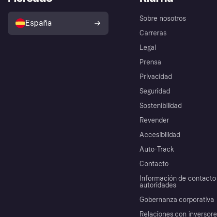
Sobre nosotros
España
Carreras
Legal
Prensa
Privacidad
Seguridad
Sostenibilidad
Revender
Accesibilidad
Auto-Track
Contacto
Información de contacto 
autoridades
Gobernanza corporativa
Relaciones con inversor