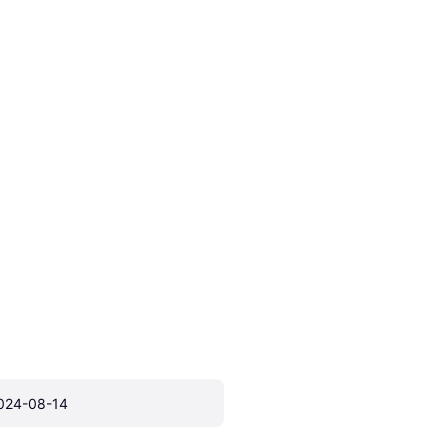
024-08-14