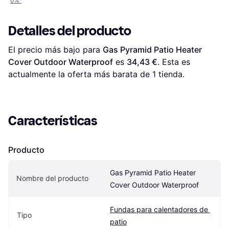
0%
¹
Detalles del producto
El precio más bajo para 
Gas Pyramid Patio Heater 
Cover Outdoor Waterproof
 es 
34,43 €
. Esta es 
actualmente la oferta más barata de 1 tienda.
Características
Producto
Gas Pyramid Patio Heater 
Nombre del producto
Cover Outdoor Waterproof
Fundas para calentadores de 
Tipo
patio