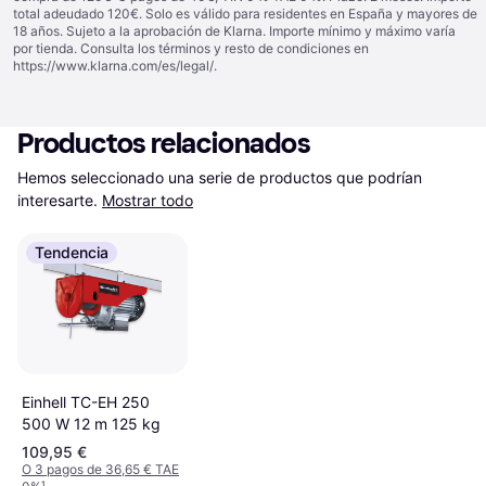
total adeudado 120€. Solo es válido para residentes en España y mayores de
18 años. Sujeto a la aprobación de Klarna. Importe mínimo y máximo varía
por tienda. Consulta los términos y resto de condiciones en
https://www.klarna.com/es/legal/
.
Productos relacionados
Hemos seleccionado una serie de productos que podrían 
interesarte.
Mostrar todo
Tendencia
Einhell TC-EH 250
500 W 12 m 125 kg
109,95 €
O 3 pagos de 36,65 € TAE