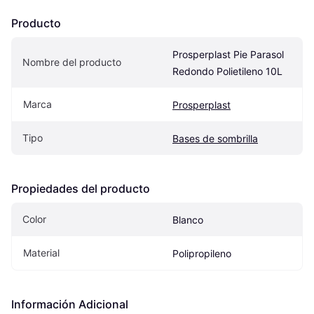
Producto
Prosperplast Pie Parasol 
Nombre del producto
Redondo Polietileno 10L
Marca
Prosperplast
Tipo
Bases de sombrilla
Propiedades del producto
Color
Blanco
Material
Polipropileno
Información Adicional