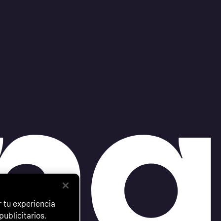
 tu experiencia
ublicitarios.