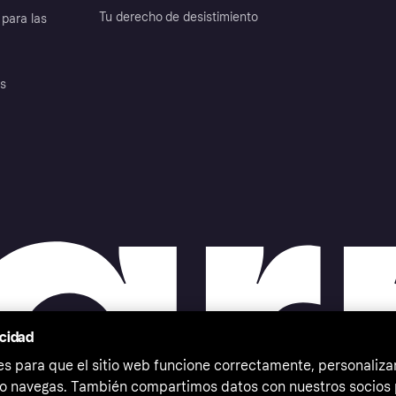
Tu derecho de desistimiento
para las
es
acidad
 para que el sitio web funcione correctamente, personalizar
o navegas. También compartimos datos con nuestros socios p