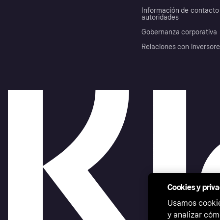
Información de contacto 
autoridades
Gobernanza corporativa
Relaciones con inversor
Cookies y priv
Usamos cookies
y analizar cóm