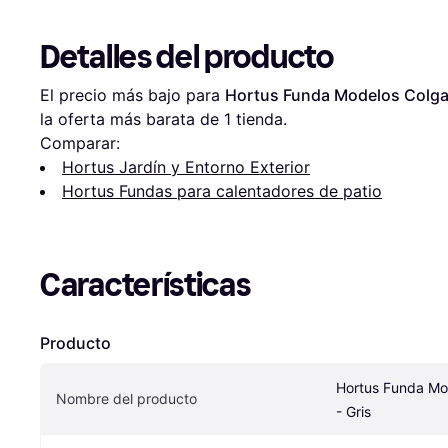
Detalles del producto
El precio más bajo para 
Hortus Funda Modelos Colgan
la oferta más barata de 1 tienda.
Comparar:
Hortus Jardín y Entorno Exterior
Hortus Fundas para calentadores de patio
Características
Producto
Hortus Funda Mod
Nombre del producto
- Gris