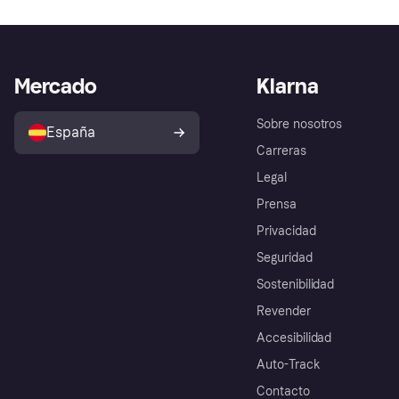
Mercado
Klarna
Sobre nosotros
España
Carreras
Legal
Prensa
Privacidad
Seguridad
Sostenibilidad
Revender
Accesibilidad
Auto-Track
Contacto