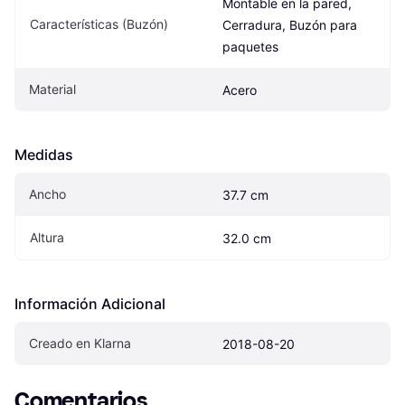
Montable en la pared, 
Características (Buzón)
Cerradura, Buzón para 
paquetes
Material
Acero
Medidas
Ancho
37.7 cm
Altura
32.0 cm
Información Adicional
Creado en Klarna
2018-08-20
Comentarios