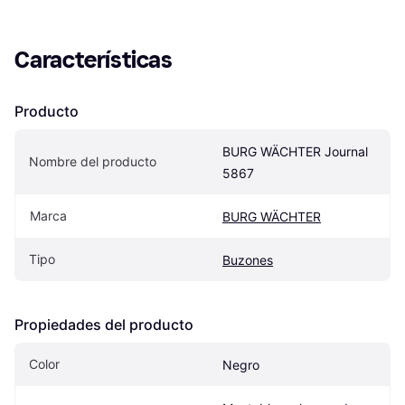
Características
Producto
BURG WÄCHTER Journal 
Nombre del producto
5867
Marca
BURG WÄCHTER
Tipo
Buzones
Propiedades del producto
Color
Negro