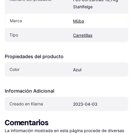
Stahlfelge
Marca
Müba
Tipo
Carretillas
Propiedades del producto
Color
Azul
Información Adicional
Creado en Klarna
2023-04-03
Comentarios
La información mostrada en esta página procede de diversas 