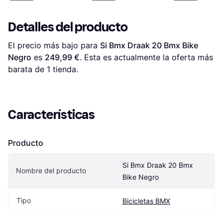
Detalles del producto
El precio más bajo para 
Si Bmx Draak 20 Bmx Bike 
Negro
 es 
249,99 €
. Esta es actualmente la oferta más 
barata de 1 tienda.
Características
Producto
Si Bmx Draak 20 Bmx 
Nombre del producto
Bike Negro
Tipo
Bicicletas BMX