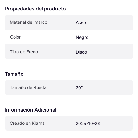
Propiedades del producto
Material del marco
Acero
Color
Negro
Tipo de Freno
Disco
Tamaño
Tamaño de Rueda
20"
Información Adicional
Creado en Klarna
2025-10-26