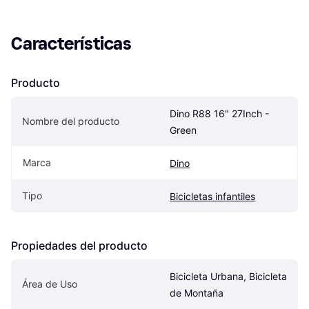
Características
Producto
Dino R88 16" 27Inch - 
Nombre del producto
Green
Marca
Dino
Tipo
Bicicletas infantiles
Propiedades del producto
Bicicleta Urbana, Bicicleta 
Área de Uso
de Montaña