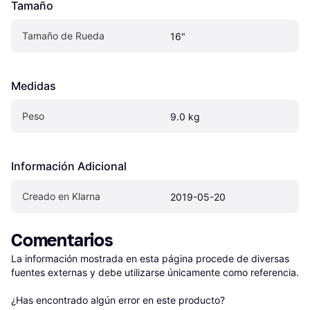
Tamaño
Tamaño de Rueda
16"
Medidas
Peso
9.0 kg
Información Adicional
Creado en Klarna
2019-05-20
Comentarios
La información mostrada en esta página procede de diversas 
fuentes externas y debe utilizarse únicamente como referencia.

¿Has encontrado algún error en este producto? 