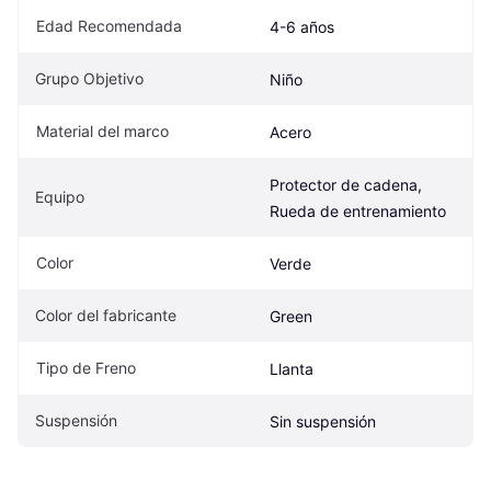
Edad Recomendada
4-6 años
Grupo Objetivo
Niño
Material del marco
Acero
Protector de cadena, 
Equipo
Rueda de entrenamiento
Color
Verde
Color del fabricante
Green
Tipo de Freno
Llanta
Suspensión
Sin suspensión