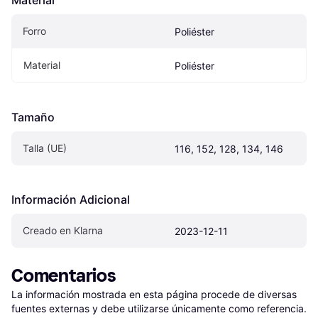
Material
Forro
Poliéster
Material
Poliéster
Tamaño
Talla (UE)
116, 152, 128, 134, 146
Información Adicional
Creado en Klarna
2023-12-11
Comentarios
La información mostrada en esta página procede de diversas 
fuentes externas y debe utilizarse únicamente como referencia.
