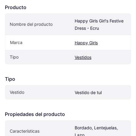
Producto
Happy Girls Girl's Festive 
Nombre del producto
Dress - Ecru
Marca
Happy Girls
Tipo
Vestidos
Tipo
Vestido
Vestido de tul
Propiedades del producto
Bordado, Lentejuelas, 
Características
Lazo