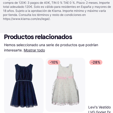
compra de 120€: 3 pagos de 40€, TIN 0 % TAE 0 %. Plazo: 2 meses. Importe
total adeudado 120€. Solo es válido para residentes en España y mayores de
18 años. Sujeto a la aprobación de Klarna. Importe mínimo y máximo varía
por tienda. Consulta los términos y resto de condiciones en
https://www.klarna.com/es/legal/
.
Productos relacionados
Hemos seleccionado una serie de productos que podrían 
interesarte.
Mostrar todo
-10%
-28%
Levi's Vestido 
LVG Godet Dre