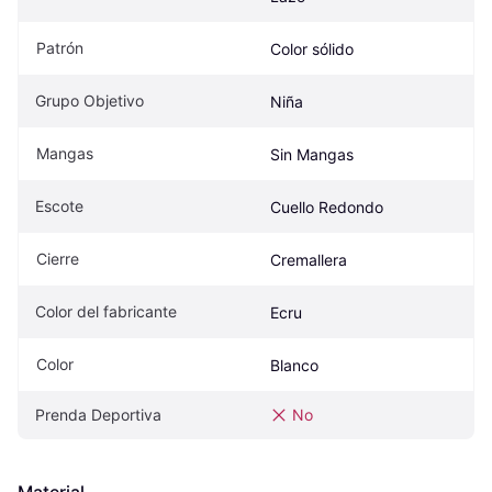
Patrón
Color sólido
Grupo Objetivo
Niña
Mangas
Sin Mangas
Escote
Cuello Redondo
Cierre
Cremallera
Color del fabricante
Ecru
Color
Blanco
Prenda Deportiva
No