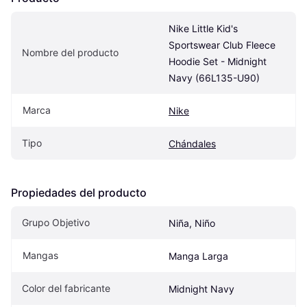
Nike Little Kid's 
Sportswear Club Fleece 
Nombre del producto
Hoodie Set - Midnight 
Navy (66L135-U90)
Marca
Nike
Tipo
Chándales
Propiedades del producto
Grupo Objetivo
Niña, Niño
Mangas
Manga Larga
Color del fabricante
Midnight Navy 