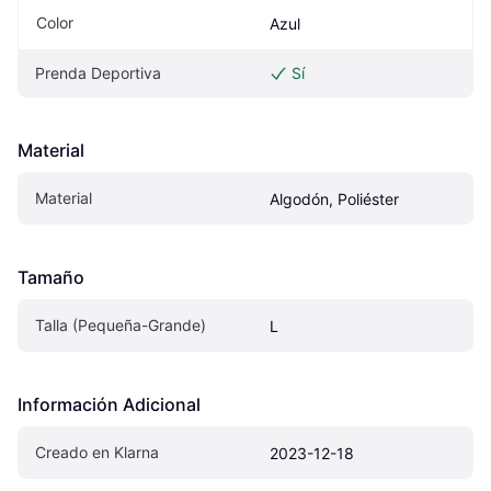
Color
Azul
Prenda Deportiva
Sí
Material
Material
Algodón, Poliéster
Tamaño
Talla (Pequeña-Grande)
L
Información Adicional
Creado en Klarna
2023-12-18