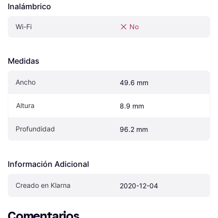
Inalámbrico
Wi-Fi
No
Medidas
Ancho
49.6 mm
Altura
8.9 mm
Profundidad
96.2 mm
Información Adicional
Creado en Klarna
2020-12-04
Comentarios