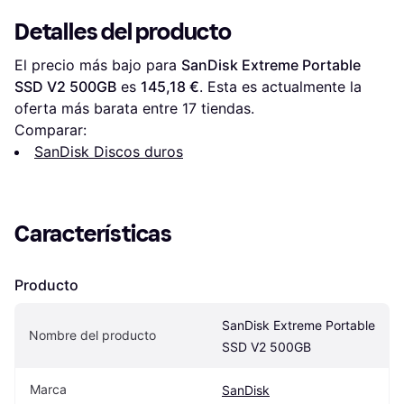
Detalles del producto
El precio más bajo para 
SanDisk Extreme Portable 
SSD V2 500GB
 es 
145,18 €
. Esta es actualmente la 
oferta más barata entre 
17
 tiendas.
Comparar:
SanDisk Discos duros
Características
Producto
SanDisk Extreme Portable 
Nombre del producto
SSD V2 500GB
Marca
SanDisk