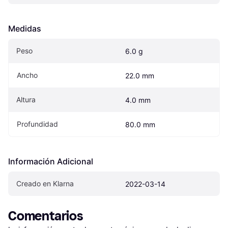
Medidas
Peso
6.0 g
Ancho
22.0 mm
Altura
4.0 mm
Profundidad
80.0 mm
Información Adicional
Creado en Klarna
2022-03-14
Comentarios