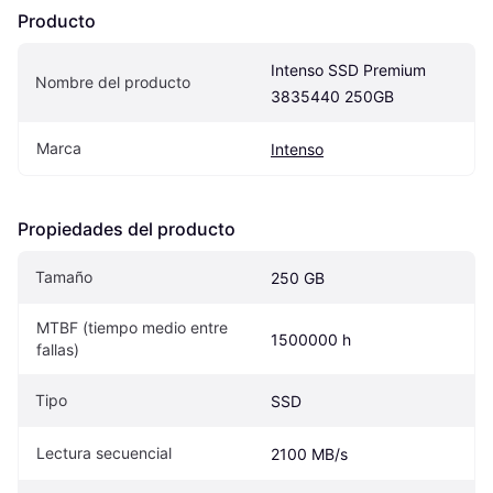
Producto
Intenso SSD Premium 
Nombre del producto
3835440 250GB
Marca
Intenso
Propiedades del producto
Tamaño
250 GB
MTBF (tiempo medio entre 
1500000 h
fallas)
Tipo
SSD
Lectura secuencial
2100 MB/s