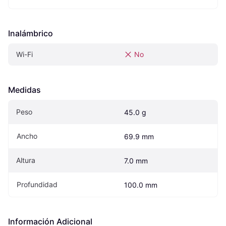
Inalámbrico
Wi-Fi
No
Medidas
Peso
45.0 g
Ancho
69.9 mm
Altura
7.0 mm
Profundidad
100.0 mm
Información Adicional