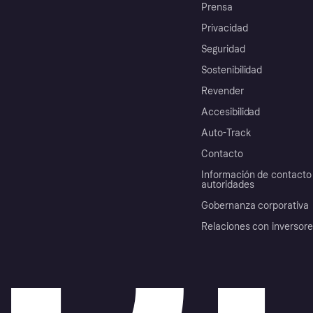
Prensa
Privacidad
Seguridad
Sostenibilidad
Revender
Accesibilidad
Auto-Track
Contacto
Información de contacto 
autoridades
Gobernanza corporativa
Relaciones con inversor