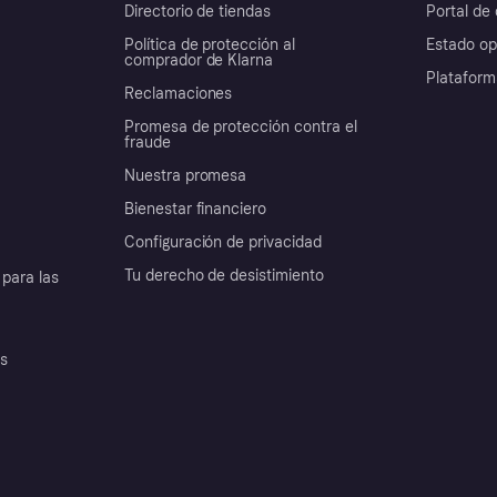
Directorio de tiendas
Portal de 
Política de protección al
Estado op
comprador de Klarna
Plataform
Reclamaciones
Promesa de protección contra el
fraude
Nuestra promesa
Bienestar financiero
Configuración de privacidad
Tu derecho de desistimiento
para las
es