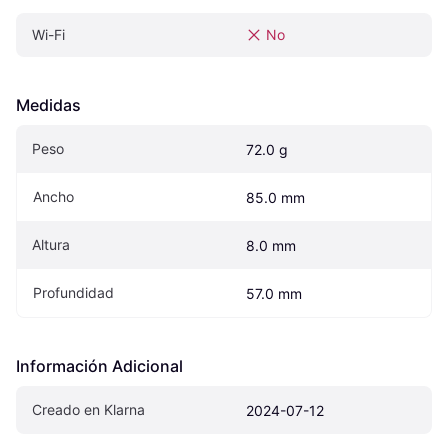
Wi-Fi
No
Medidas
Peso
72.0 g
Ancho
85.0 mm
Altura
8.0 mm
Profundidad
57.0 mm
Información Adicional
Creado en Klarna
2024-07-12