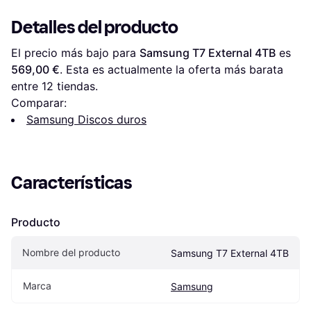
Detalles del producto
El precio más bajo para 
Samsung T7 External 4TB
 es 
569,00 €
. Esta es actualmente la oferta más barata 
entre 
12
 tiendas.
Comparar:
Samsung Discos duros
Características
Producto
Nombre del producto
Samsung T7 External 4TB
Marca
Samsung