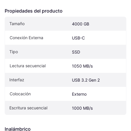
Propiedades del producto
Tamaño
4000 GB
Conexión Externa
USB-C
Tipo
SSD
Lectura secuencial
1050 MB/s
Interfaz
USB 3.2 Gen 2
Colocación
Externo
Escritura secuencial
1000 MB/s
Inalámbrico