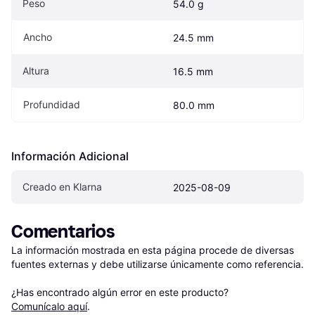
Peso
54.0 g
Ancho
24.5 mm
Altura
16.5 mm
Profundidad
80.0 mm
Información Adicional
Creado en Klarna
2025-08-09
Comentarios
La información mostrada en esta página procede de diversas 
fuentes externas y debe utilizarse únicamente como referencia.

¿Has encontrado algún error en este producto? 
Comunícalo aquí
.