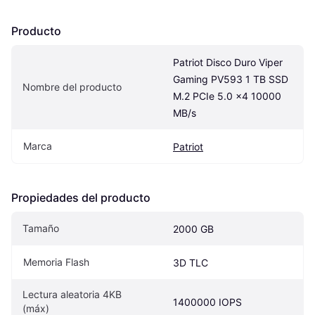
Producto
Patriot Disco Duro Viper 
Gaming PV593 1 TB SSD 
Nombre del producto
M.2 PCIe 5.0 x4 10000 
MB/s
Marca
Patriot
Propiedades del producto
Tamaño
2000 GB
Memoria Flash
3D TLC
Lectura aleatoria 4KB 
1400000 IOPS
(máx)