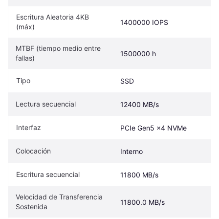
Escritura Aleatoria 4KB 
1400000 IOPS
(máx)
MTBF (tiempo medio entre 
1500000 h
fallas)
Tipo
SSD
Lectura secuencial
12400 MB/s
Interfaz
PCIe Gen5 x4 NVMe
Colocación
Interno
Escritura secuencial
11800 MB/s
Velocidad de Transferencia 
11800.0 MB/s
Sostenida