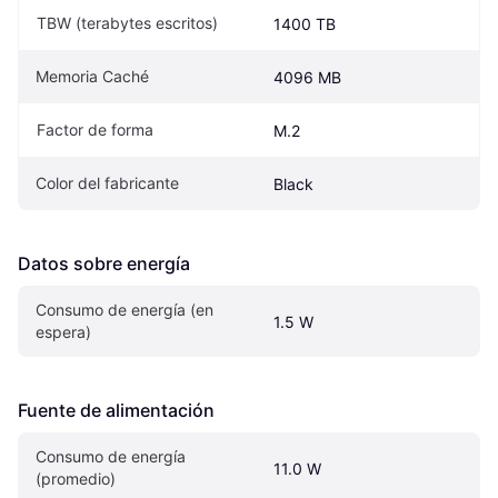
TBW (terabytes escritos)
1400 TB
Memoria Caché
4096 MB
Factor de forma
M.2
Color del fabricante
Black
Datos sobre energía
Consumo de energía (en 
1.5 W
espera)
Fuente de alimentación
Consumo de energía 
11.0 W
(promedio)