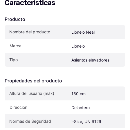
Características
Producto
Nombre del producto
Lionelo Neal
Marca
Lionelo
Tipo
Asientos elevadores
Propiedades del producto
Altura del usuario (máx)
150 cm
Dirección
Delantero
Normas de Seguridad
i-Size, UN R129