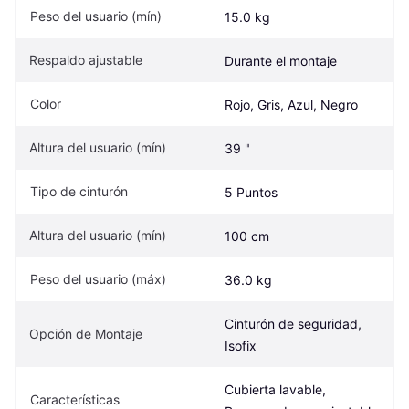
Peso del usuario (mín)
15.0 kg
Respaldo ajustable
Durante el montaje
Color
Rojo, Gris, Azul, Negro
Altura del usuario (mín)
39 "
Tipo de cinturón
5 Puntos
Altura del usuario (mín)
100 cm
Peso del usuario (máx)
36.0 kg
Cinturón de seguridad, 
Opción de Montaje
Isofix
Cubierta lavable, 
Características