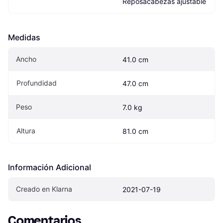
Reposacabezas ajustable
Medidas
Ancho
41.0 cm
Profundidad
47.0 cm
Peso
7.0 kg
Altura
81.0 cm
Información Adicional
Creado en Klarna
2021-07-19
Comentarios