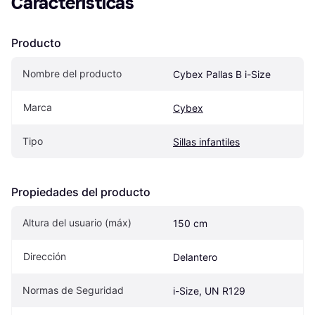
Características
Producto
Nombre del producto
Cybex Pallas B i-Size
Marca
Cybex
Tipo
Sillas infantiles
Propiedades del producto
Altura del usuario (máx)
150 cm
Dirección
Delantero
Normas de Seguridad
i-Size, UN R129