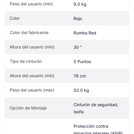
Peso del usuario (mín)
9.0 kg
Color
Rojo
Color del fabricante
Rumba Red
Altura del usuario (mín)
30 "
Tipo de cinturón
5 Puntos
Altura del usuario (mín)
76 cm
Peso del usuario (máx)
50.0 kg
Cinturón de seguridad, 
Opción de Montaje
Isofix
Protección contra 
impactos laterales (ASIP), 