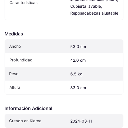
Características
Cubierta lavable, 
Reposacabezas ajustable
Medidas
Ancho
53.0 cm
Profundidad
42.0 cm
Peso
6.5 kg
Altura
83.0 cm
Información Adicional
Creado en Klarna
2024-03-11