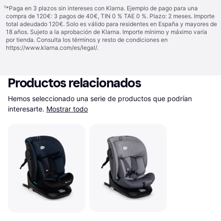
¹
*Paga en 3 plazos sin intereses con Klarna. Ejemplo de pago para una
compra de 120€: 3 pagos de 40€, TIN 0 % TAE 0 %. Plazo: 2 meses. Importe
total adeudado 120€. Solo es válido para residentes en España y mayores de
18 años. Sujeto a la aprobación de Klarna. Importe mínimo y máximo varía
por tienda. Consulta los términos y resto de condiciones en
https://www.klarna.com/es/legal/
.
Productos relacionados
Hemos seleccionado una serie de productos que podrían 
interesarte.
Mostrar todo