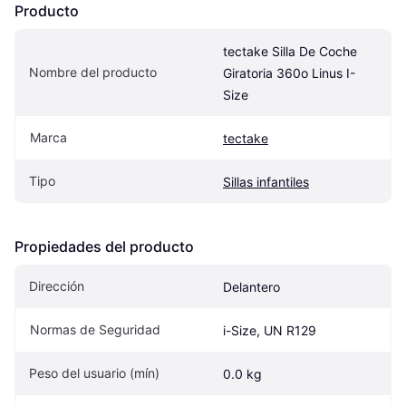
Producto
tectake Silla De Coche 
Nombre del producto
Giratoria 360o Linus I-
Size
Marca
tectake
Tipo
Sillas infantiles
Propiedades del producto
Dirección
Delantero
Normas de Seguridad
i-Size, UN R129
Peso del usuario (mín)
0.0 kg