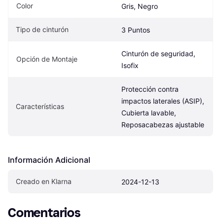
Color
Gris, Negro
Tipo de cinturón
3 Puntos
Cinturón de seguridad, 
Opción de Montaje
Isofix
Protección contra 
impactos laterales (ASIP), 
Características
Cubierta lavable, 
Reposacabezas ajustable
Información Adicional
Creado en Klarna
2024-12-13
Comentarios