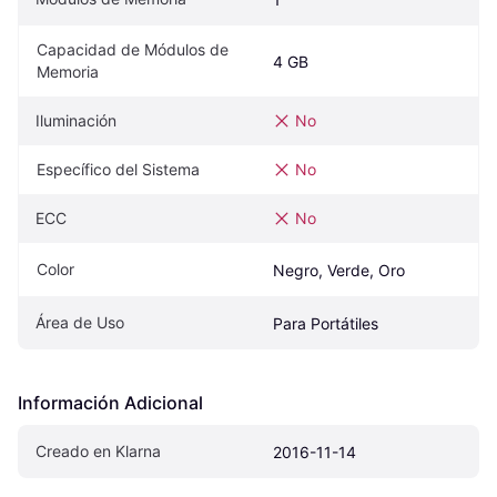
Capacidad de Módulos de 
4 GB
Memoria
Iluminación
No
Específico del Sistema
No
ECC
No
Color
Negro, Verde, Oro
Área de Uso
Para Portátiles
Información Adicional
Creado en Klarna
2016-11-14