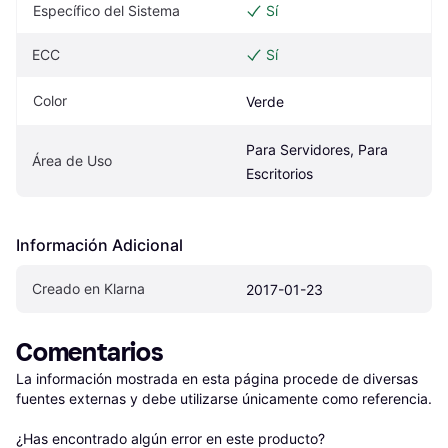
Específico del Sistema
Sí
ECC
Sí
Color
Verde
Para Servidores, Para 
Área de Uso
Escritorios
Información Adicional
Creado en Klarna
2017-01-23
Comentarios
La información mostrada en esta página procede de diversas 
fuentes externas y debe utilizarse únicamente como referencia.

¿Has encontrado algún error en este producto? 